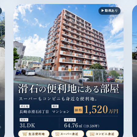
▶ 動画あり