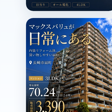
長崎市横尾2丁目 / 一戸建 / 1,300万円 / 生活