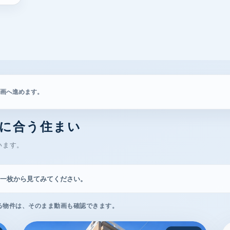
画へ進めます。
に合う住まい
います。
一枚から見てみてください。
る物件は、そのまま動画も確認できます。