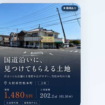
▶ 動画あり