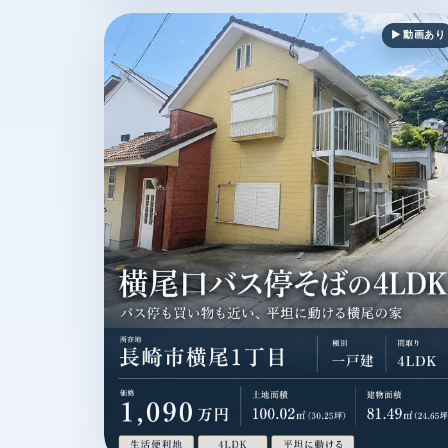
▶ 動画あり