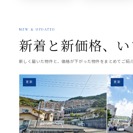
NEW & UPDATED
新着と新価格、い
新しく届いた物件と、価格が下がった物件をまとめてご紹
更新
更新