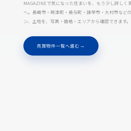
MAGAZINEで気になった住まいを、もう少し詳し
へ。長崎市・時津町・長与町・諫早市・大村市など
ン、土地を、写真・価格・エリアから確認できます。
→
売買物件一覧へ進む