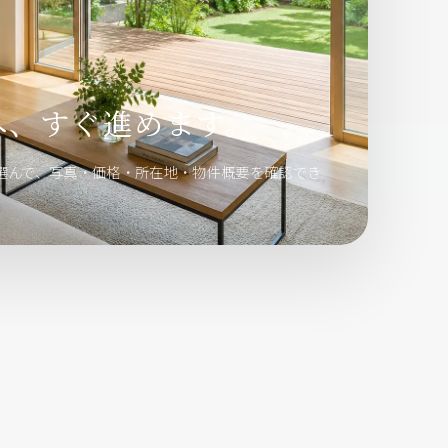
へ、すぐ進めます。
選んで、写真・価格・所在地・物件概要を確認でき