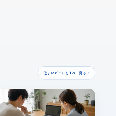
住まいガイドをすべて見る
→