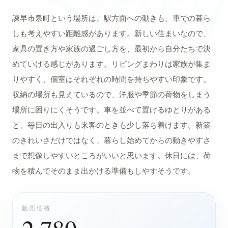
Story
諫早市泉町という場所は、駅方面への動きも、車での暮ら
しも考えやすい距離感があります。新しい住まいなので、
家具の置き方や家族の過ごし方を、最初から自分たちで決
めていける感じがあります。リビングまわりは家族が集ま
りやすく、個室はそれぞれの時間を持ちやすい印象です。
収納の場所も見えているので、洋服や季節の荷物をしまう
場所に困りにくそうです。車を並べて置けるゆとりがある
と、毎日の出入りも来客のときも少し落ち着けます。新築
のきれいさだけではなく、暮らし始めてからの動きやすさ
まで想像しやすいところがいいと思います。休日には、荷
物を積んでそのまま出かける準備もしやすそうです。
販売価格