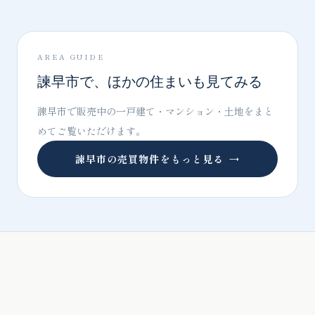
AREA GUIDE
諫早市で、ほかの住まいも見てみる
諫早市で販売中の一戸建て・マンション・土地をまと
めてご覧いただけます。
諫早市の売買物件をもっと見る
→