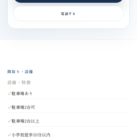
電話する
間取り・設備
設備・特徴
駐車場あり
駐車場2台可
駐車場2台以上
小学校徒歩10分以内