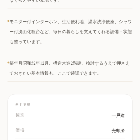
モニター付インターホン、生活便利地、温水洗浄便座、シャワ
ー付洗面化粧台など、毎日の暮らしを支えてくれる設備・状態
も整っています。
築年月昭和52年12月、構造木造2階建。検討するうえで押さえ
ておきたい基本情報も、ここで確認できます。
基本情報
種別
一戸建
価格
売却済