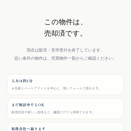
この物件は、
売却済です。
現在は販売・見学受付を終了しています。
近い条件の物件は、売買物件一覧からご確認ください。
入力は約1分
お名前とメールアドレスを中心に、短いフォームで送れます。
まだ検討中でもOK
販売状況や詳しい住所など、確認だけでも利用できます。
取扱会社へ届きます