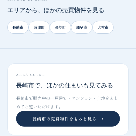
エリアから、ほかの売買物件を見る
長崎市
時津町
長与町
諫早市
大村市
AREA GUIDE
長崎市で、ほかの住まいも見てみる
長崎市で販売中の一戸建て・マンション・土地をまと
めてご覧いただけます。
長崎市の売買物件をもっと見る
→