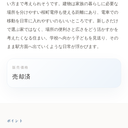
い方まで考えられそうです。建物は家族の暮らしに必要な
場所を分けやすい桜町電停も使える距離にあり、電車での
移動を日常に入れやすいのもいいところです。新しさだけ
で選ぶ家ではなく、場所の便利さと広さをどう活かすかを
考えたくなる住まい。学校へ向かう子どもを見送り、その
まま駅方面へ出ていくような日常が浮かびます。
販売価格
売却済
ポイント