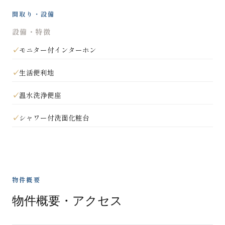
間取り・設備
設備・特徴
モニター付インターホン
生活便利地
温水洗浄便座
シャワー付洗面化粧台
物件概要
物件概要・アクセス