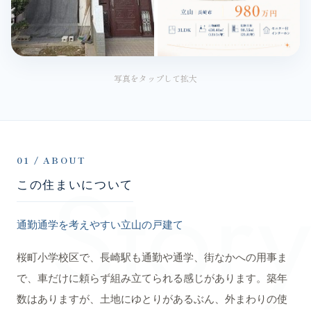
写真をタップして拡大
Story
01 / ABOUT
この住まいについて
通勤通学を考えやすい立山の戸建て
桜町小学校区で、長崎駅も通勤や通学、街なかへの用事ま
で、車だけに頼らず組み立てられる感じがあります。築年
数はありますが、土地にゆとりがあるぶん、外まわりの使