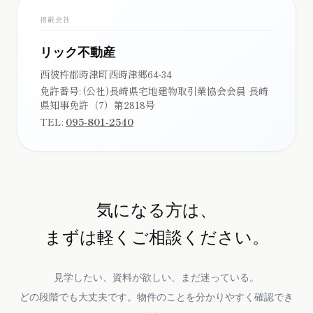
掲載会社
リック不動産
西彼杵郡時津町西時津郷64-34
免許番号:
(公社)長崎県宅地建物取引業協会会員 長崎
県知事免許（7）第2818号
TEL:
095-801-2540
気になる方は、
まずは軽くご相談ください。
見学したい、資料が欲しい、まだ迷っている。
どの段階でも大丈夫です。物件のことを分かりやすく確認でき