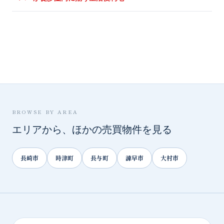
BROWSE BY AREA
エリアから、ほかの売買物件を見る
長崎市
時津町
長与町
諫早市
大村市