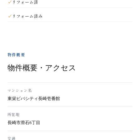
リフォーム済
リフォーム済み
物件概要
物件概要・アクセス
マンション名
東栄ビバシティ長崎壱番館
所在地
長崎市滑石6丁目
交通