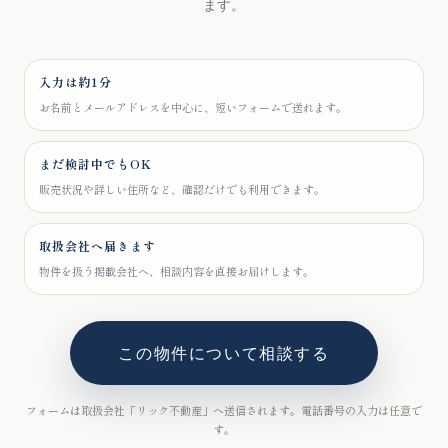
ます。
入力は約1分
お名前とメールアドレスを中心に、短いフォームで送れます。
まだ検討中でもOK
販売状況や詳しい住所など、確認だけでも利用できます。
取扱会社へ届きます
物件を扱う掲載会社へ、相談内容を直接お届けします。
この物件について相談する
フォームは取扱会社「リック不動産」へ送信されます。電話番号の入力は任意で
す。