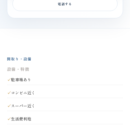
電話する
間取り・設備
設備・特徴
駐車場あり
コンビニ近く
スーパー近く
生活便利地