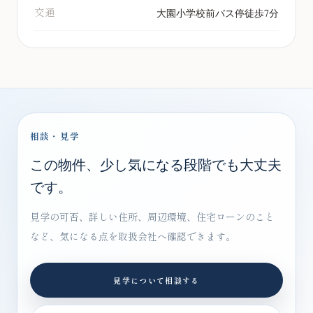
交通
大園小学校前バス停徒歩7分
相談・見学
この物件、少し気になる段階でも大丈夫
です。
見学の可否、詳しい住所、周辺環境、住宅ローンのこと
など、気になる点を取扱会社へ確認できます。
見学について相談する