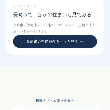
AREA GUIDE
長崎市で、ほかの住まいも見てみる
長崎市で販売中の一戸建て・マンション・土地をまと
めてご覧いただけます。
長崎市の売買物件をもっと見る
→
掲載会社・お問い合わせ