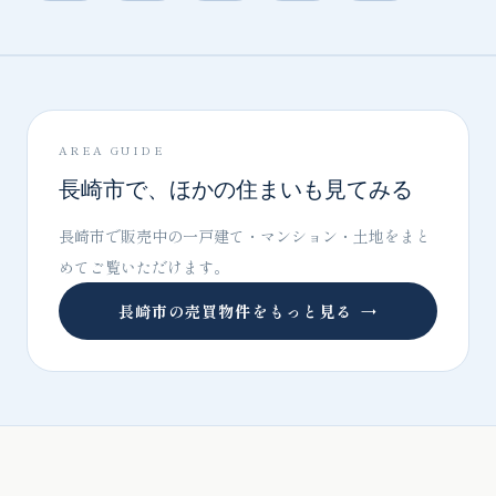
AREA GUIDE
長崎市で、ほかの住まいも見てみる
長崎市で販売中の一戸建て・マンション・土地をまと
めてご覧いただけます。
長崎市の売買物件をもっと見る
→