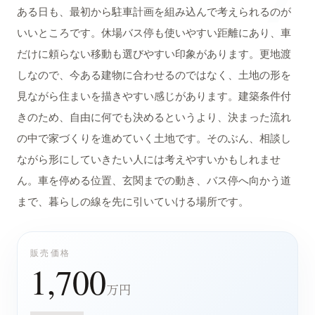
ある日も、最初から駐車計画を組み込んで考えられるのが
いいところです。休場バス停も使いやすい距離にあり、車
だけに頼らない移動も選びやすい印象があります。更地渡
しなので、今ある建物に合わせるのではなく、土地の形を
見ながら住まいを描きやすい感じがあります。建築条件付
きのため、自由に何でも決めるというより、決まった流れ
の中で家づくりを進めていく土地です。そのぶん、相談し
ながら形にしていきたい人には考えやすいかもしれませ
ん。車を停める位置、玄関までの動き、バス停へ向かう道
まで、暮らしの線を先に引いていける場所です。
販売価格
1,700
万円