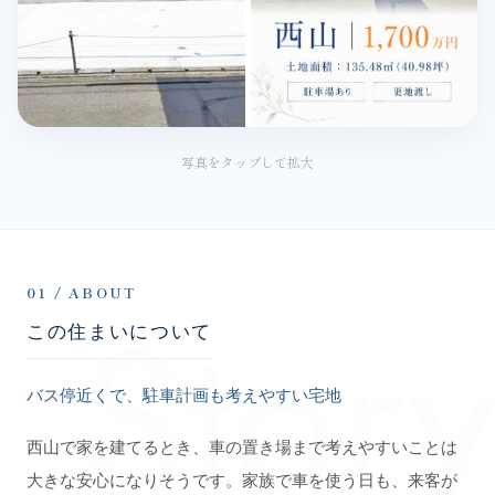
写真をタップして拡大
Story
01 / ABOUT
この住まいについて
バス停近くで、駐車計画も考えやすい宅地
西山で家を建てるとき、車の置き場まで考えやすいことは
大きな安心になりそうです。家族で車を使う日も、来客が