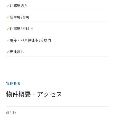
駐車場あり
駐車場2台可
駐車場2台以上
電停・バス停徒歩3分以内
更地渡し
物件概要
物件概要・アクセス
所在地