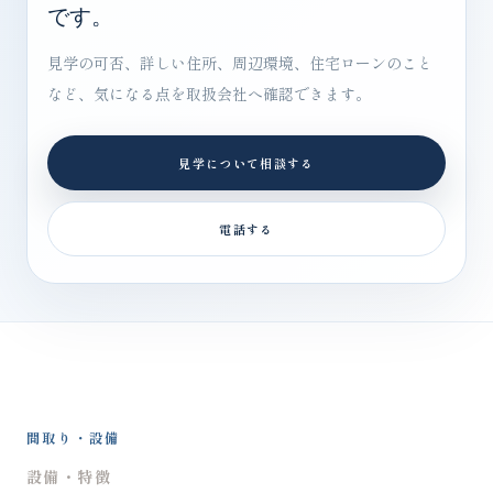
です。
見学の可否、詳しい住所、周辺環境、住宅ローンのこと
など、気になる点を取扱会社へ確認できます。
見学について相談する
電話する
間取り・設備
設備・特徴