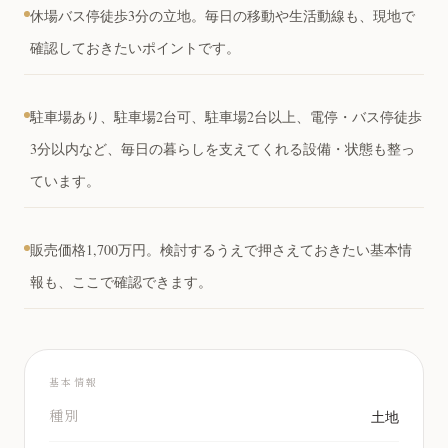
休場バス停徒歩3分の立地。毎日の移動や生活動線も、現地で
確認しておきたいポイントです。
駐車場あり、駐車場2台可、駐車場2台以上、電停・バス停徒歩
3分以内など、毎日の暮らしを支えてくれる設備・状態も整っ
ています。
販売価格1,700万円。検討するうえで押さえておきたい基本情
報も、ここで確認できます。
基本情報
種別
土地