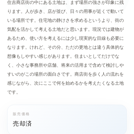
住吉商店街の中にある土地は、まず場所の強さが印象に残
ります。人が歩き、店が並び、日々の用事が近くで動いて
いる場所です。住宅地の静けさを求めるというより、街の
気配を活かして考える土地だと思います。現況では建物が
あるため、使い方を考えるには少し現実的な目線も必要に
なります。けれど、その分、ただの更地とは違う具体的な
想像もしやすい感じがあります。住まいとしてだけでな
く、小さな事務所や店舗、将来の活用まで含めて検討しや
すいのがこの場所の面白さです。商店街を歩く人の流れを
感じながら、次にここで何を始めるかを考えたくなる土地
です。
販売価格
売却済