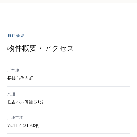
物件概要
物件概要・アクセス
所在地
長崎市住吉町
交通
住吉バス停徒歩1分
土地面積
72.41㎡ (21.90坪)