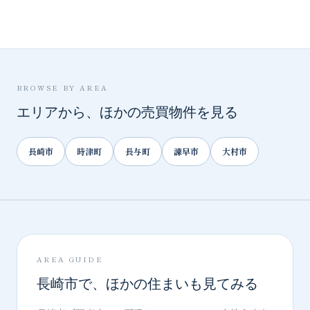
BROWSE BY AREA
エリアから、ほかの売買物件を見る
長崎市
時津町
長与町
諫早市
大村市
AREA GUIDE
長崎市で、ほかの住まいも見てみる