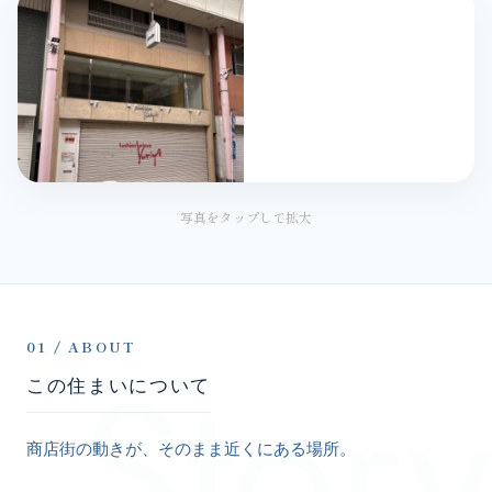
写真をタップして拡大
Story
01 / ABOUT
この住まいについて
商店街の動きが、そのまま近くにある場所。