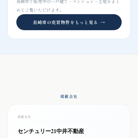
長崎市で販売中の一戸建て・マンション・土地をまと
めてご覧いただけます。
長崎市の売買物件をもっと見る
→
掲載会社
掲載会社
センチュリー21中井不動産