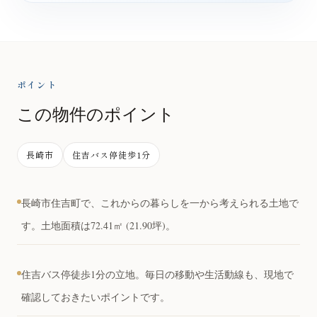
ポイント
この物件のポイント
長崎市
住吉バス停徒歩1分
長崎市住吉町で、これからの暮らしを一から考えられる土地で
す。土地面積は72.41㎡ (21.90坪)。
住吉バス停徒歩1分の立地。毎日の移動や生活動線も、現地で
確認しておきたいポイントです。