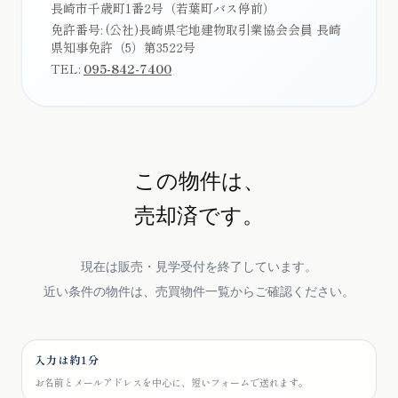
長崎市千歳町1番2号（若葉町バス停前）
免許番号:
(公社)長崎県宅地建物取引業協会会員 長崎
県知事免許（5）第3522号
TEL:
095-842-7400
この物件は、
売却済です。
現在は販売・見学受付を終了しています。
近い条件の物件は、売買物件一覧からご確認ください。
入力は約1分
お名前とメールアドレスを中心に、短いフォームで送れます。