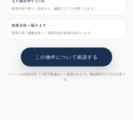
まだ検討中でもOK
販売状況や詳しい住所など、確認だけでも利用できます。
取扱会社へ届きます
物件を扱う掲載会社へ、相談内容を直接お届けします。
この物件について相談する
フォームは取扱会社「三洋不動産㈱」へ送信されます。電話番号の入力は任意で
す。