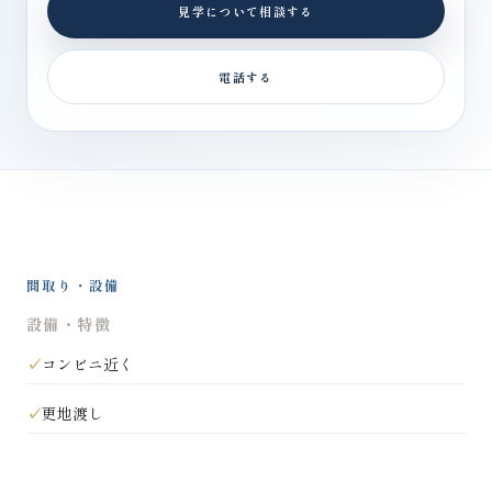
見学について相談する
電話する
間取り・設備
設備・特徴
コンビニ近く
更地渡し