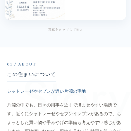
写真をタップして拡大
Story
01 / ABOUT
この住まいについて
シャトレーゼやセブンが近い片淵の宅地
片淵の中でも、日々の用事を近くで済ませやすい場所で
す。近くにシャトレーゼやセブンイレブンがあるので、ち
ょっとした買い物や手みやげの準備も考えやすい感じがあ