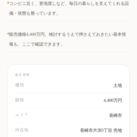
コンビニ近く、更地渡しなど、毎日の暮らしを支えてくれる設
備・状態も整っています。
販売価格4,400万円。検討するうえで押さえておきたい基本情
報も、ここで確認できます。
基本情報
種別
土地
価格
4,400万円
エリア
長崎市
所在地
長崎市片渕3丁目 売地