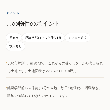
ポイント
この物件のポイント
長崎市
経済学部前バス停徒歩4分
コンビニ近く
更地渡し
長崎市片渕3丁目 売地で、これからの暮らしを一から考えられ
る土地です。土地面積は363.63㎡ (110.00坪)。
経済学部前バス停徒歩4分の立地。毎日の移動や生活動線も、
現地で確認しておきたいポイントです。