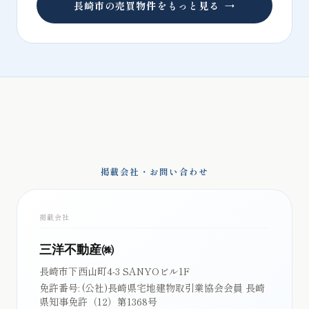
長崎市の売買物件をもっと見る
→
掲載会社・お問い合わせ
掲載会社
三洋不動産㈱
長崎市下西山町4-3 SANYOビル1F
免許番号:
(公社)長崎県宅地建物取引業協会会員 長崎
県知事免許（12）第1368号