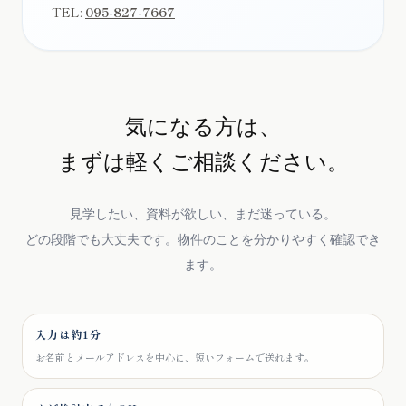
TEL:
095-827-7667
気になる方は、
まずは軽くご相談ください。
見学したい、資料が欲しい、まだ迷っている。
どの段階でも大丈夫です。物件のことを分かりやすく確認でき
ます。
入力は約1分
お名前とメールアドレスを中心に、短いフォームで送れます。