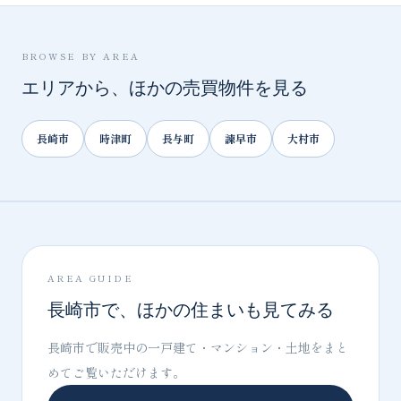
BROWSE BY AREA
エリアから、ほかの売買物件を見る
長崎市
時津町
長与町
諫早市
大村市
AREA GUIDE
長崎市で、ほかの住まいも見てみる
長崎市で販売中の一戸建て・マンション・土地をまと
めてご覧いただけます。