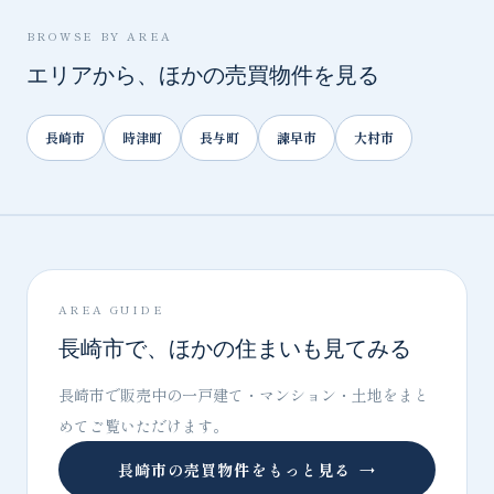
BROWSE BY AREA
エリアから、ほかの売買物件を見る
長崎市
時津町
長与町
諫早市
大村市
AREA GUIDE
長崎市で、ほかの住まいも見てみる
長崎市で販売中の一戸建て・マンション・土地をまと
めてご覧いただけます。
長崎市の売買物件をもっと見る
→