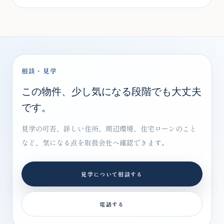
相談・見学
この物件、少し気になる段階でも大丈夫
です。
見学の可否、詳しい住所、周辺環境、住宅ローンのこと
など、気になる点を取扱会社へ確認できます。
見学について相談する
電話する