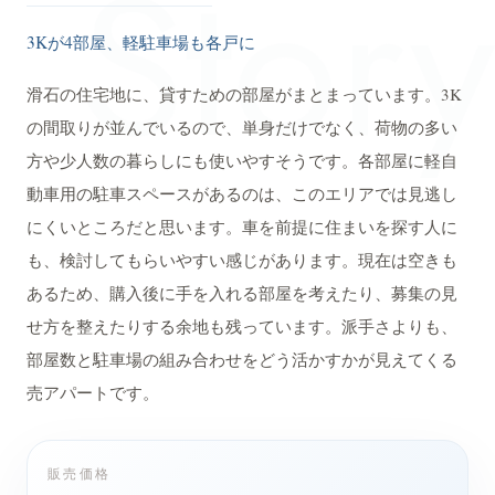
Story
3Kが4部屋、軽駐車場も各戸に
滑石の住宅地に、貸すための部屋がまとまっています。3K
の間取りが並んでいるので、単身だけでなく、荷物の多い
方や少人数の暮らしにも使いやすそうです。各部屋に軽自
動車用の駐車スペースがあるのは、このエリアでは見逃し
にくいところだと思います。車を前提に住まいを探す人に
も、検討してもらいやすい感じがあります。現在は空きも
あるため、購入後に手を入れる部屋を考えたり、募集の見
せ方を整えたりする余地も残っています。派手さよりも、
部屋数と駐車場の組み合わせをどう活かすかが見えてくる
売アパートです。
販売価格