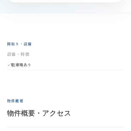
間取り・設備
設備・特徴
駐車場あり
物件概要
物件概要・アクセス