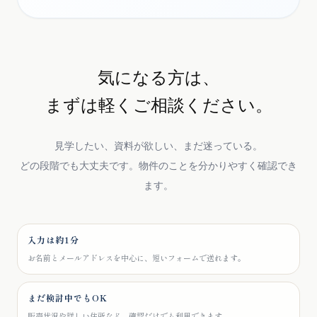
気になる方は、
まずは軽くご相談ください。
見学したい、資料が欲しい、まだ迷っている。
どの段階でも大丈夫です。物件のことを分かりやすく確認でき
ます。
入力は約1分
お名前とメールアドレスを中心に、短いフォームで送れます。
まだ検討中でもOK
販売状況や詳しい住所など、確認だけでも利用できます。